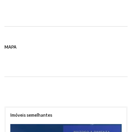
MAPA
Imóveis semelhantes