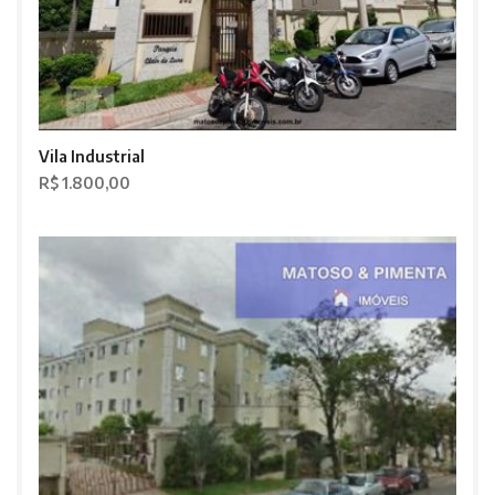
Vila Industrial
R$ 1.800,00