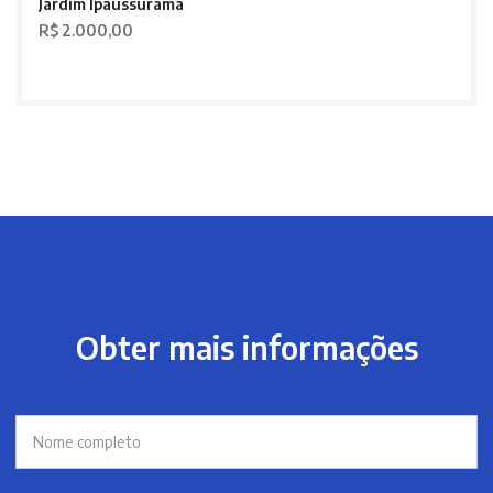
Jardim Ipaussurama
R$ 2.000,00
Obter mais informações