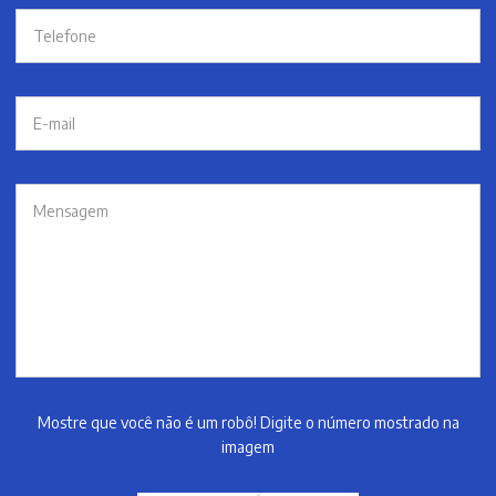
Mostre que você não é um robô! Digite o número mostrado na
imagem