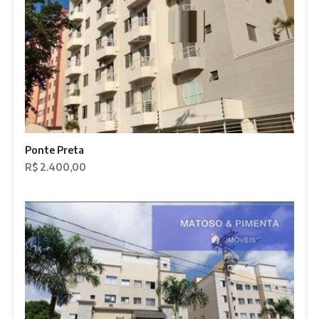
Ponte Preta
R$ 2.400,00