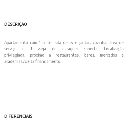
DESCRIÇÃO
Apartamento com 1 suíte, sala de tv e jantar, cozinha, área de
serviço e 1 vaga de garagem coberta. Localização
privilegiada
,
próximo a restaurantes, bares, mercados e
academias.Aceita financiamento.
DIFERENCIAIS