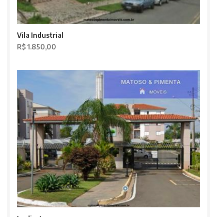
Vila Industrial
R$ 1.850,00