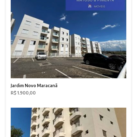
Jardim Novo Maracanã
R$ 1.900,00