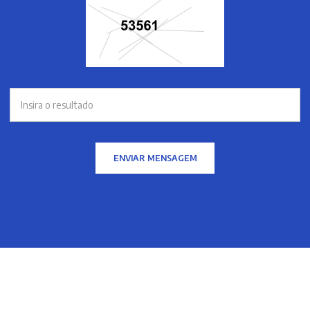
ENVIAR MENSAGEM