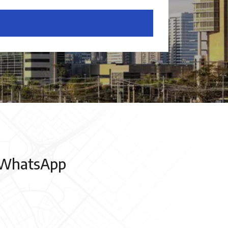
/ WhatsApp