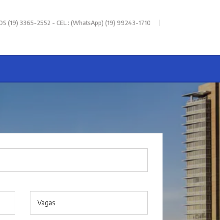
|
 (19) 3365-2552 - CEL.: (WhatsApp) (19) 99243-1710
Vagas