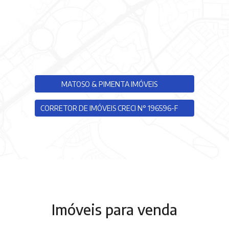
MATOSO & PIMENTA IMÓVEIS
CORRETOR DE IMÓVEIS CRECI N° 196596-F
Imóveis para venda