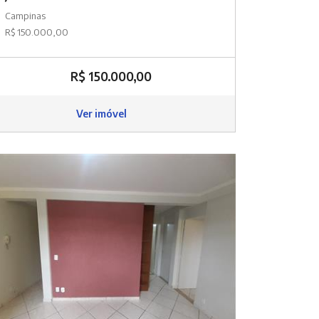
Campinas
R$ 150.000,00
R$ 150.000,00
Ver imóvel