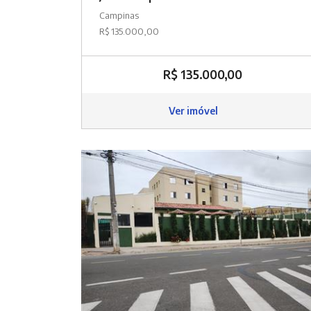
Campinas
R$ 135.000,00
R$ 135.000,00
Ver imóvel