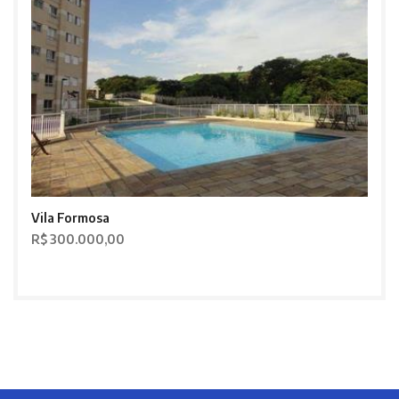
Vila Formosa
R$ 300.000,00