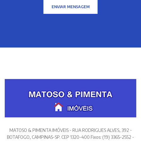
ENVIAR MENSAGEM
MATOSO & PIMENTA IMÓVEIS - RUA RODRIGUES ALVES, 392 -
BOTAFOGO, CAMPINAS-SP. CEP 1320-400 Fixos: (19) 3365-2552 -