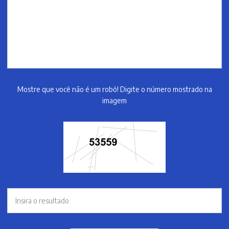
Mostre que você não é um robô! Digite o número mostrado na
imagem