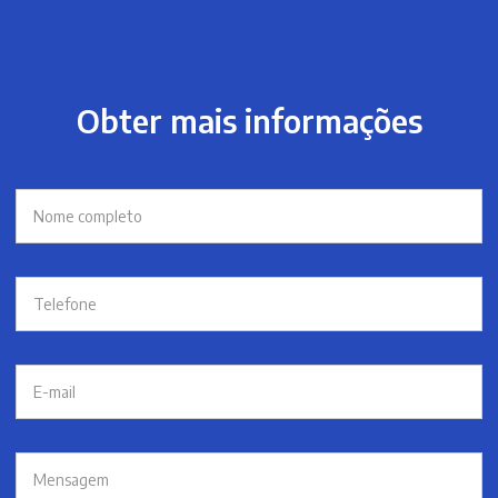
Obter mais informações