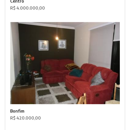
Centro
R$ 4.000.000,00
Bonfim
R$ 420.000,00