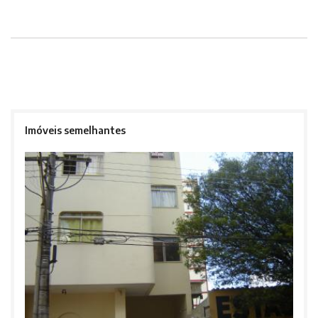
Imóveis semelhantes