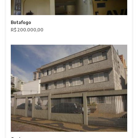
Botafogo
R$ 200.000,00