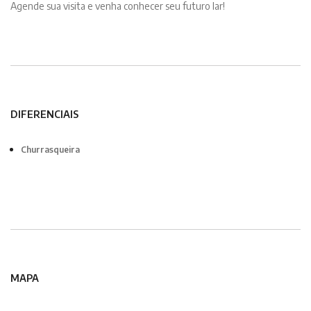
Agende sua visita e venha conhecer seu futuro lar!
DIFERENCIAIS
Churrasqueira
MAPA