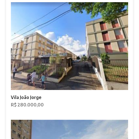
Vila João Jorge
R$ 280.000,00