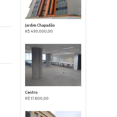
Jardim Chapadão
R$ 490.000,00
Centro
R$ 17.800,00