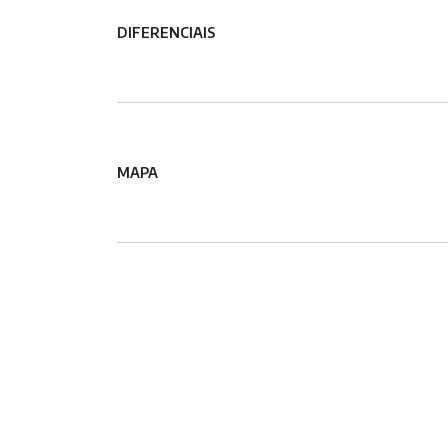
DIFERENCIAIS
MAPA