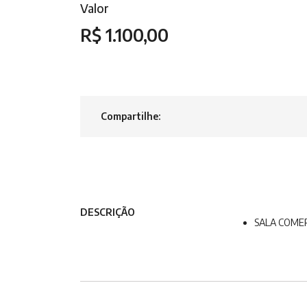
Valor
R$ 1.100,00
Compartilhe:
DESCRIÇÃO
SALA COMER