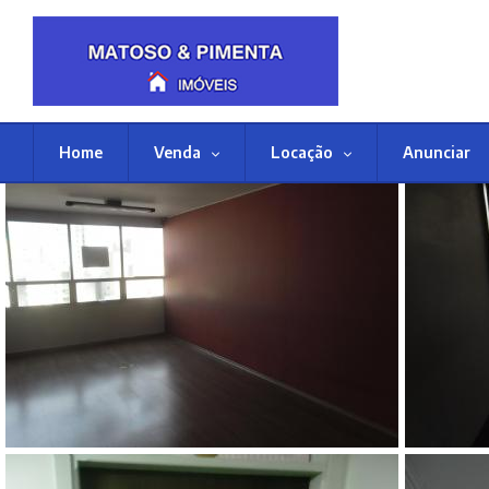
Home
Venda
Locação
Anunciar