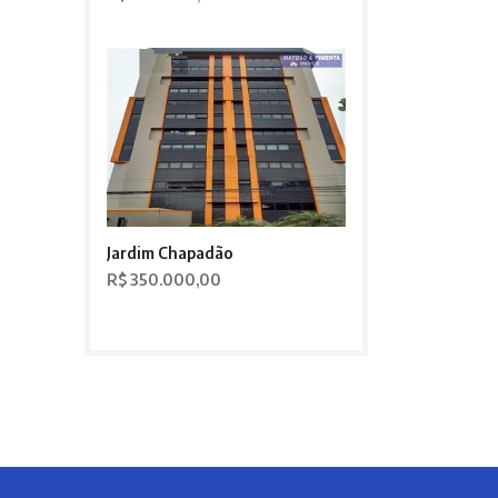
Jardim Chapadão
R$ 350.000,00