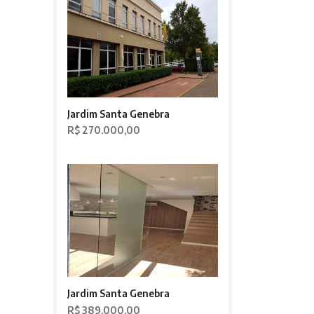
Jardim Santa Genebra
R$ 270.000,00
Jardim Santa Genebra
R$ 389.000,00