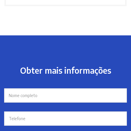
Obter mais informações