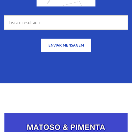
ENVIAR MENSAGEM