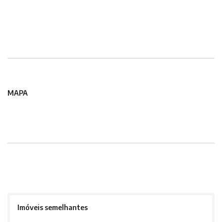
MAPA
Imóveis semelhantes