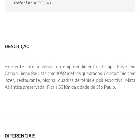
Referência:
TE3343
DESCRIÇÃO
Excelente lote a venda no empreendimento Champs Prive em
Campo Limpo Paulista com 1058 metros quadrados. Condomínio com
lazer, restaurante, piscina, quadras de tênis e poli esportiva, Mata
Atlântica preservada . Fica a 56 Km da cidade de São Paulo.
DIFERENCIAIS