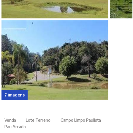
7 imagens
Venda
Lote Terreno
Campo Limpo Paulista
Pau Arcado