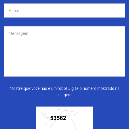
Mostre que você não é um robô! Digite o número mostrado na
imagem