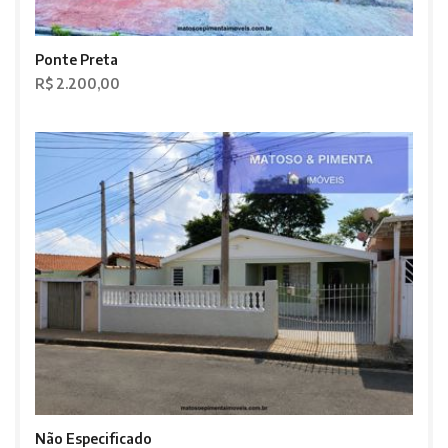
Ponte Preta
R$ 2.200,00
Não Especificado