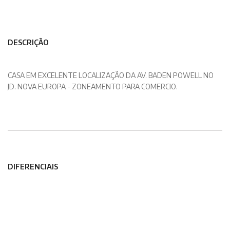
DESCRIÇÃO
CASA EM EXCELENTE LOCALIZAÇÃO DA AV. BADEN POWELL NO
JD. NOVA EUROPA - ZONEAMENTO PARA COMERCIO.
DIFERENCIAIS