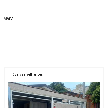
MAPA
Imóveis semelhantes