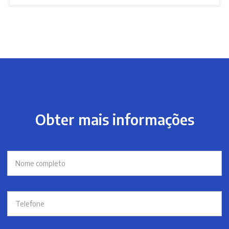
Obter mais informações