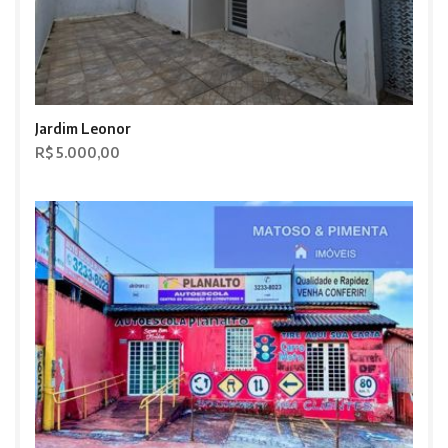
Jardim Leonor
R$ 5.000,00