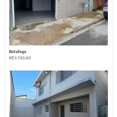
Botafogo
R$ 3.700,00