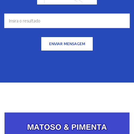
ENVIAR MENSAGEM