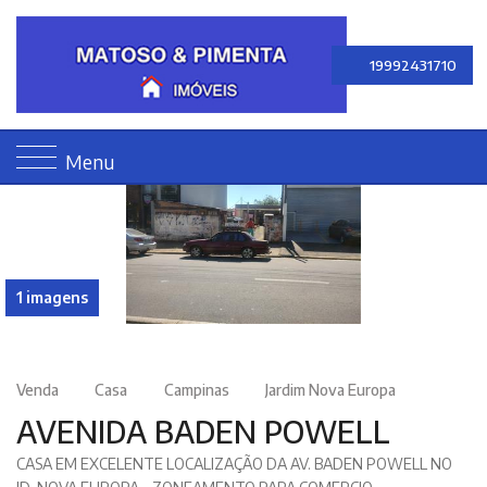
19992431710
Menu
1 imagens
Venda
Casa
Campinas
Jardim Nova Europa
AVENIDA BADEN POWELL
CASA EM EXCELENTE LOCALIZAÇÃO DA AV. BADEN POWELL NO