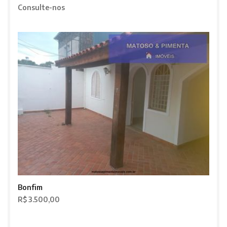
Consulte-nos
Bonfim
R$ 3.500,00