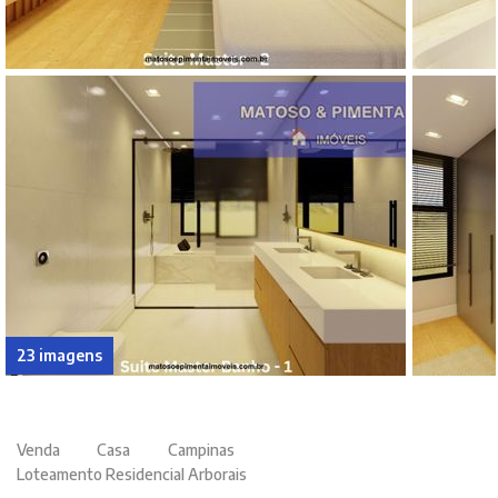
23 imagens
Venda
Casa
Campinas
Loteamento Residencial Arborais