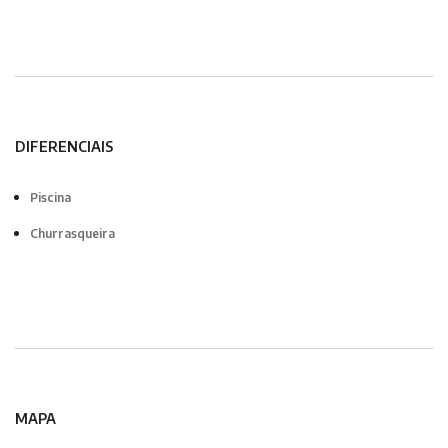
DIFERENCIAIS
Piscina
Churrasqueira
MAPA