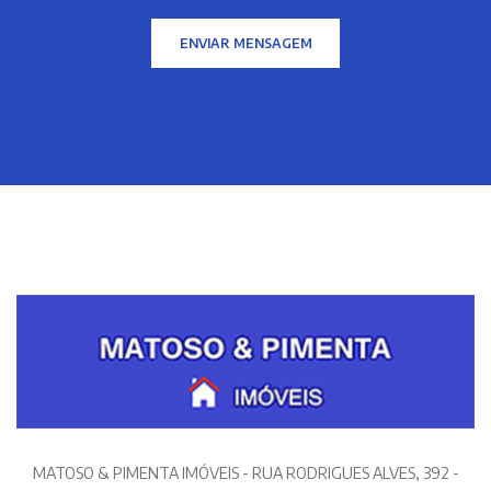
ENVIAR MENSAGEM
MATOSO & PIMENTA IMÓVEIS - RUA RODRIGUES ALVES, 392 -