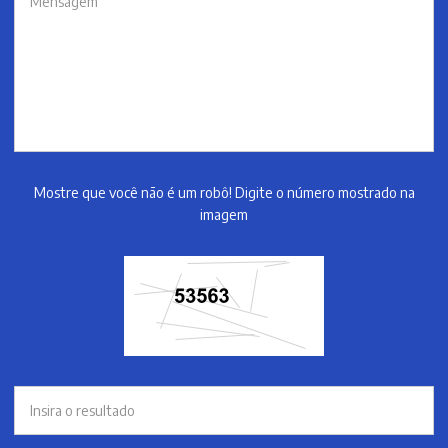
Mostre que você não é um robô! Digite o número mostrado na
imagem