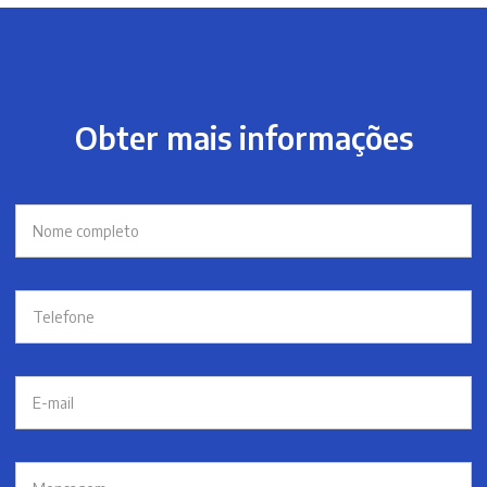
Obter mais informações