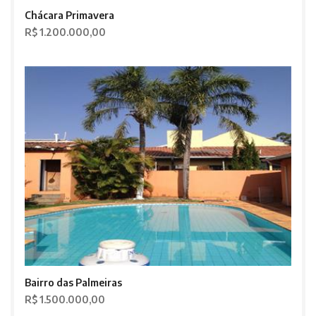
Chácara Primavera
R$ 1.200.000,00
Bairro das Palmeiras
R$ 1.500.000,00