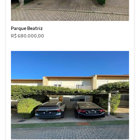
Parque Beatriz
R$ 680.000,00