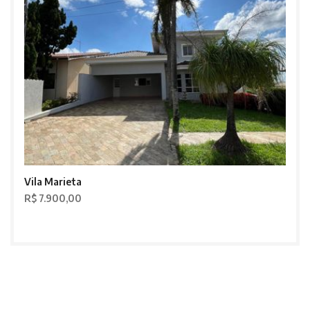
Vila Marieta
R$ 7.900,00