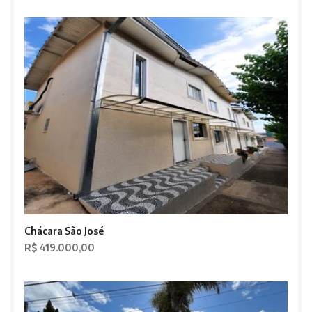
Chácara São José
R$ 419.000,00