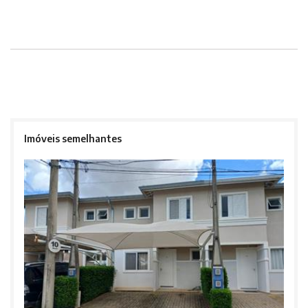
Imóveis semelhantes