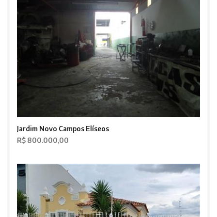
Jardim Novo Campos Elíseos
R$ 800.000,00