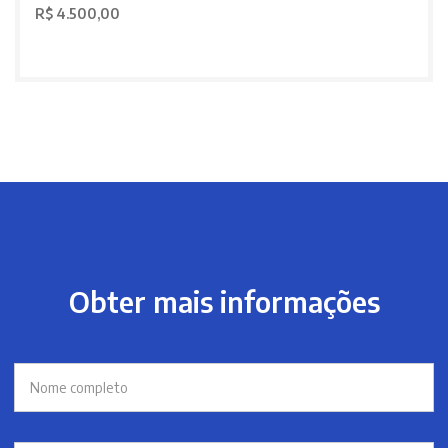
R$ 4.500,00
Obter mais informações