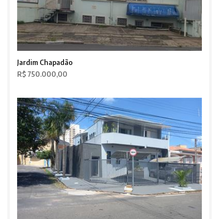
Jardim Chapadão
R$ 750.000,00