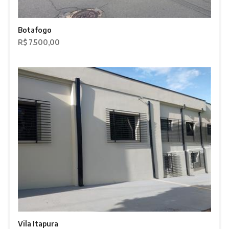
Botafogo
R$ 7.500,00
Vila Itapura