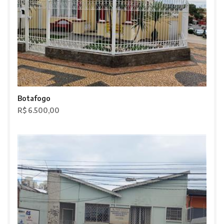
Botafogo
R$ 6.500,00