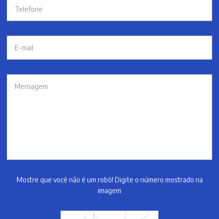
Mostre que você não é um robô! Digite o número mostrado na
imagem