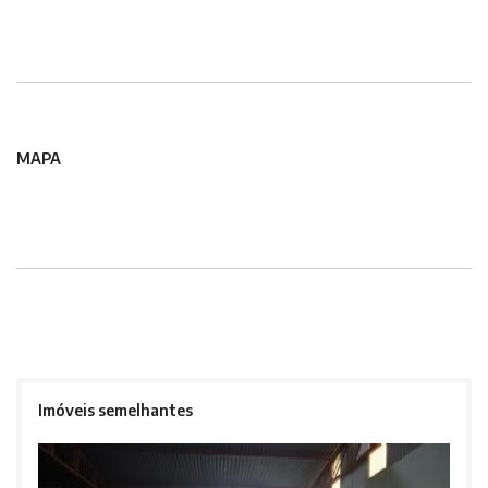
MAPA
Imóveis semelhantes