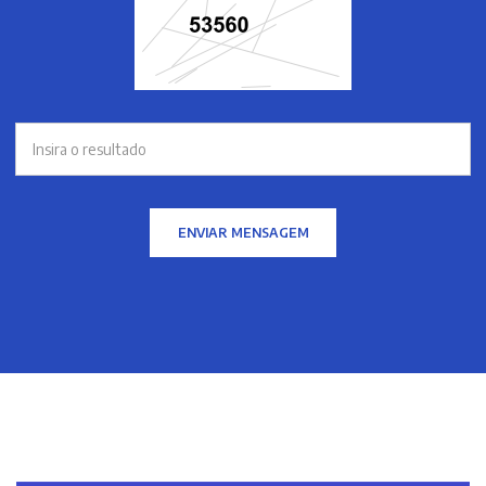
ENVIAR MENSAGEM