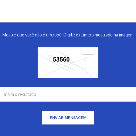
Mostre que você não é um robô! Digite o número mostrado na imagem
ENVIAR MENSAGEM