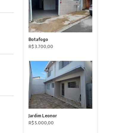
Botafogo
R$ 3.700,00
Jardim Leonor
R$ 5.000,00