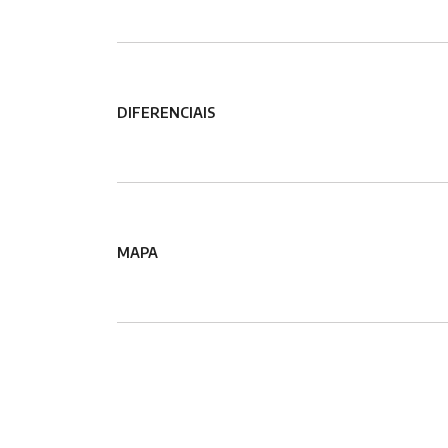
DIFERENCIAIS
MAPA