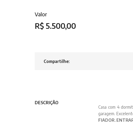
Valor
R$ 5.500,00
Compartilhe:
DESCRIÇÃO
Casa com 4 dormitó
garagem. Excelente
FIADOR. ENTRAR