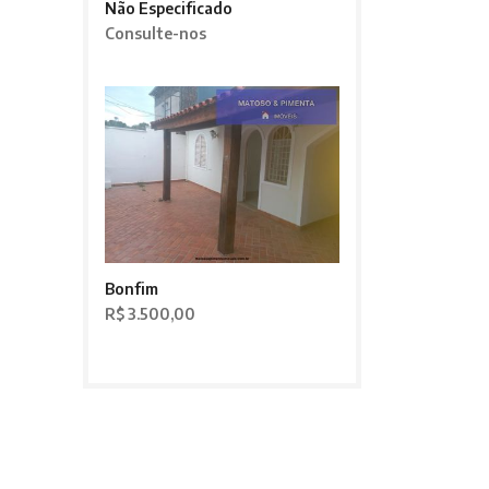
Não Especificado
Consulte-nos
Bonfim
R$ 3.500,00