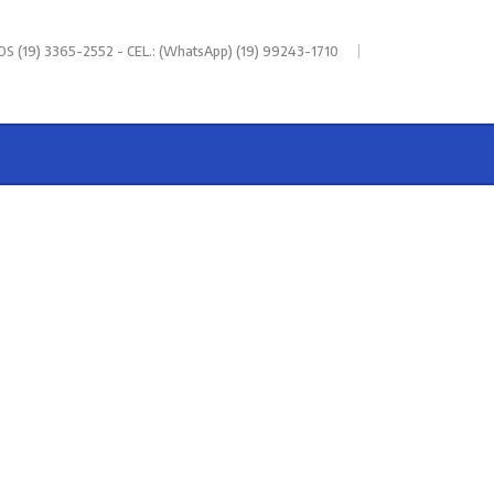
|
 (19) 3365-2552 - CEL.: (WhatsApp) (19) 99243-1710