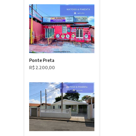
Ponte Preta
R$ 2.200,00