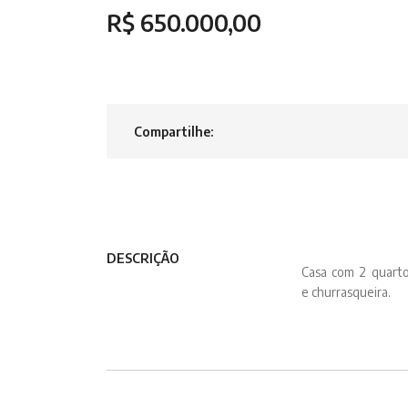
R$ 650.000,00
Compartilhe:
DESCRIÇÃO
Casa com 2 quarto
e churrasqueira.