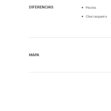
DIFERENCIAIS
Piscina
Churrasqueira
MAPA