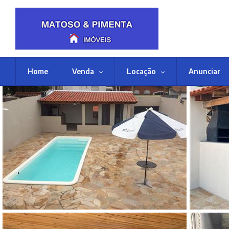
Home
Venda
Locação
Anunciar