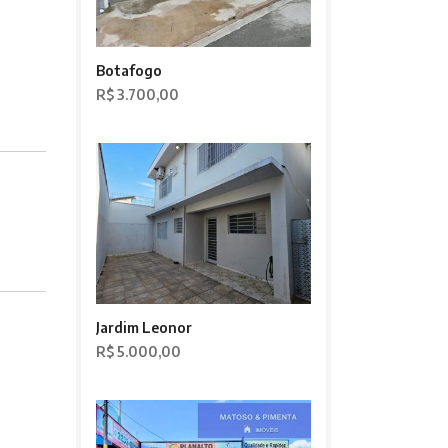
Botafogo
R$ 3.700,00
Jardim Leonor
R$ 5.000,00