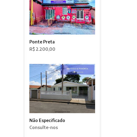
Ponte Preta
R$ 2.200,00
Não Especificado
Consulte-nos