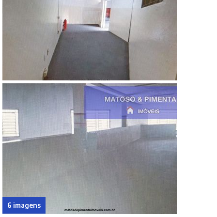
6 imagens