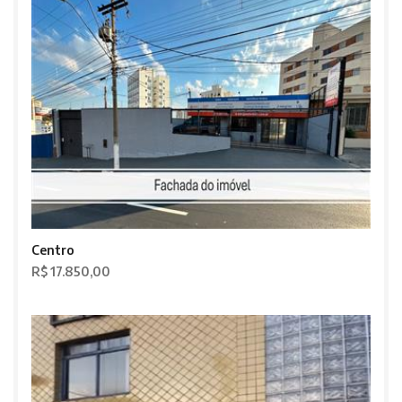
Centro
R$ 17.850,00