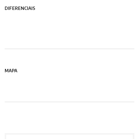
DIFERENCIAIS
MAPA