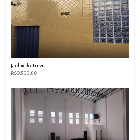
Jardim do Trevo
R$ 3.500,00