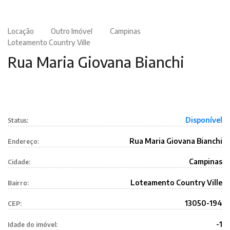
Locação
Outro Imóvel
Campinas
Loteamento Country Ville
Rua Maria Giovana Bianchi
Disponível
Status:
Rua Maria Giovana Bianchi
Endereço:
Campinas
Cidade:
Loteamento Country Ville
Bairro:
13050-194
CEP:
-1
Idade do imóvel: