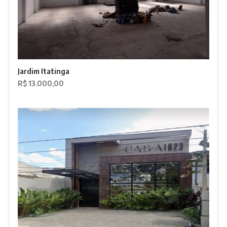
Jardim Itatinga
R$ 13.000,00