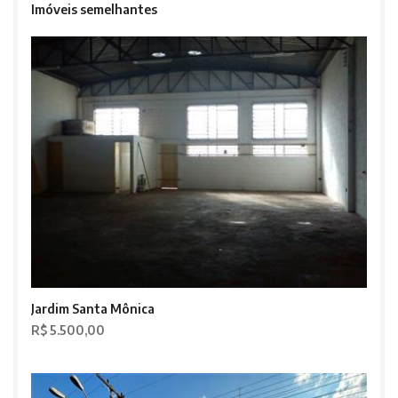
Imóveis semelhantes
Jardim Santa Mônica
R$ 5.500,00