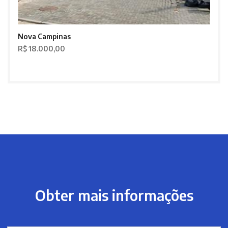
Nova Campinas
R$ 18.000,00
Obter mais informações