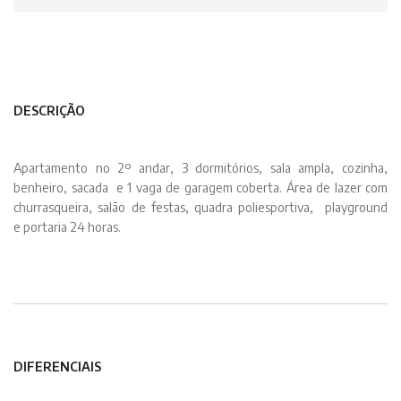
DESCRIÇÃO
Apartamento no 2º andar, 3 dormitórios, sala ampla, cozinha,
benheiro, sacada e 1 vaga de garagem coberta. Área de lazer com
churrasqueira, salão de festas, quadra poliesportiva, playground
e portaria 24 horas.
DIFERENCIAIS