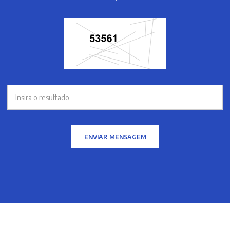
ENVIAR MENSAGEM