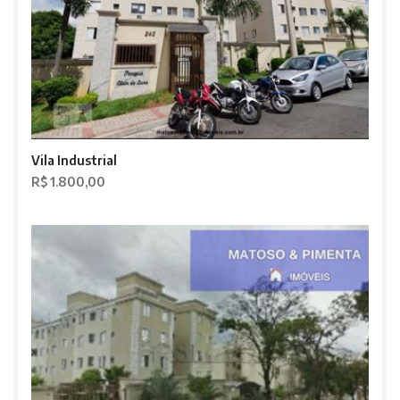
Vila Industrial
R$ 1.800,00