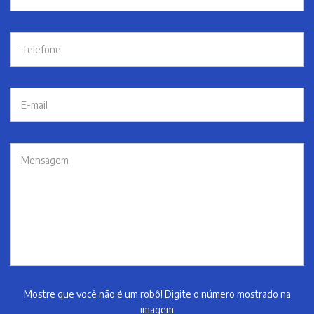
Mostre que você não é um robô! Digite o número mostrado na
imagem