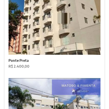
Ponte Preta
R$ 2.400,00