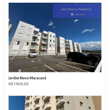
Jardim Novo Maracanã
R$ 1.900,00