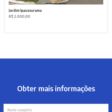
Jardim Ipaussurama
R$ 2.000,00
Obter mais informações