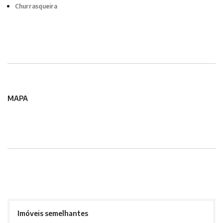
Churrasqueira
MAPA
Imóveis semelhantes