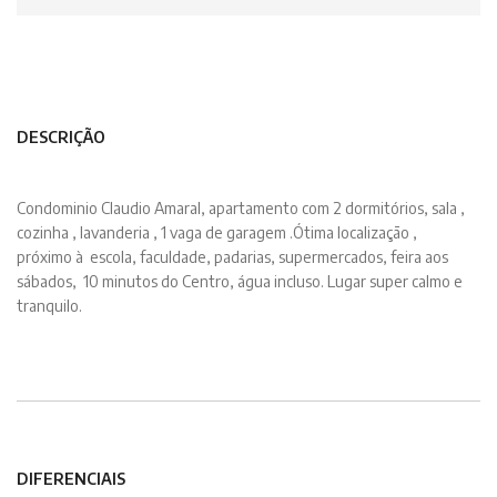
DESCRIÇÃO
Condominio Claudio Amaral, apartamento com 2 dormitórios, sala ,
cozinha , lavanderia , 1 vaga de garagem .Ótima localização ,
próximo à escola, faculdade, padarias, supermercados, feira aos
sábados, 10 minutos do Centro, água incluso. Lugar super calmo e
tranquilo.
DIFERENCIAIS