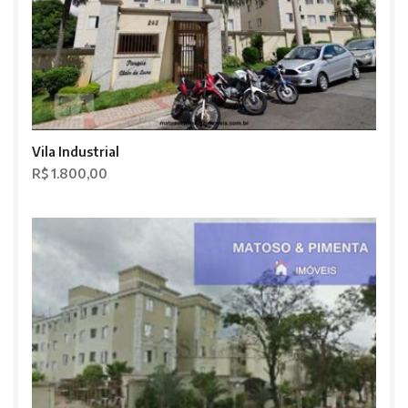
Vila Industrial
R$ 1.800,00