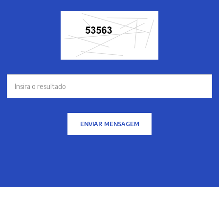
ENVIAR MENSAGEM