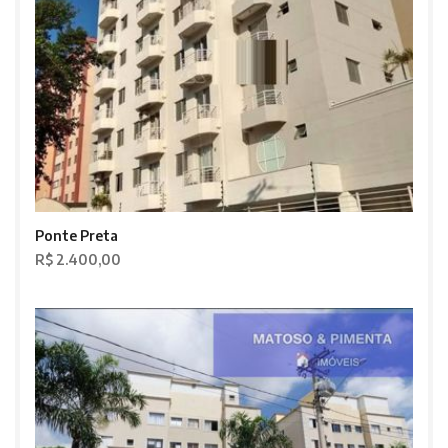
Ponte Preta
R$ 2.400,00