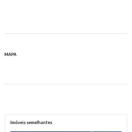
MAPA
Imóveis semelhantes