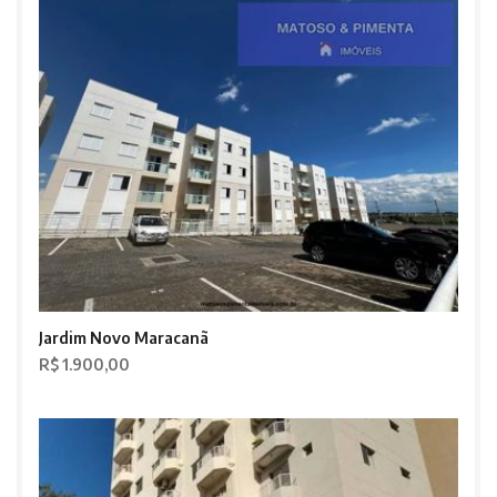
Jardim Novo Maracanã
R$ 1.900,00