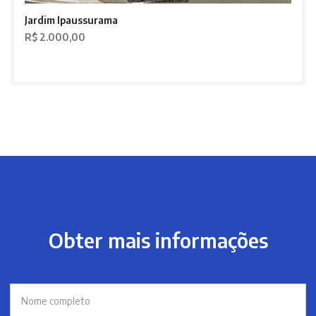
Jardim Ipaussurama
R$ 2.000,00
Obter mais informações