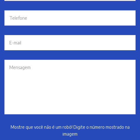
Mostre que você não é um robô! Digite o número mostrado na
imagem