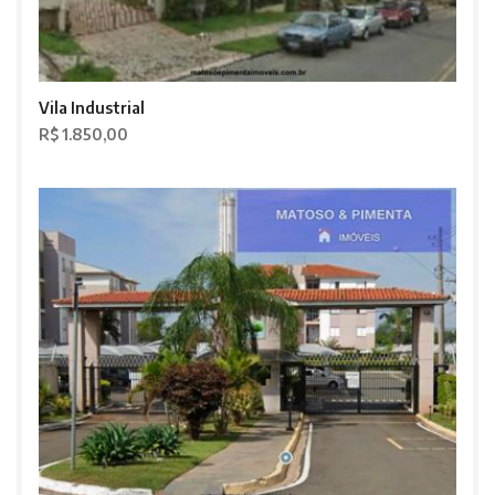
Vila Industrial
R$ 1.850,00