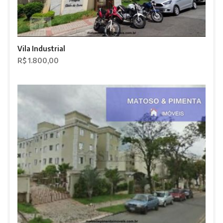
Vila Industrial
R$ 1.800,00