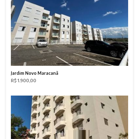
Jardim Novo Maracanã
R$ 1.900,00