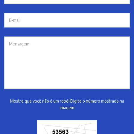
Mostre que você não é um robô! Digite o número mostrado na
imagem