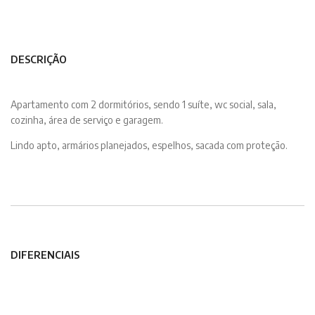
DESCRIÇÃO
Apartamento com 2 dormitórios, sendo 1 suíte, wc social, sala,
cozinha, área de serviço e garagem.
Lindo apto, armários planejados, espelhos, sacada com proteção.
DIFERENCIAIS