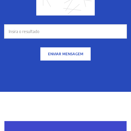
ENVIAR MENSAGEM