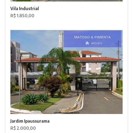
Vila Industrial
R$ 1.850,00
Jardim Ipaussurama
R$ 2.000,00