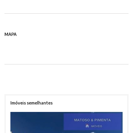
MAPA
Imóveis semelhantes