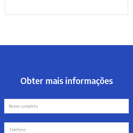
Obter mais informações