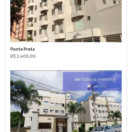
Ponte Preta
R$ 2.400,00