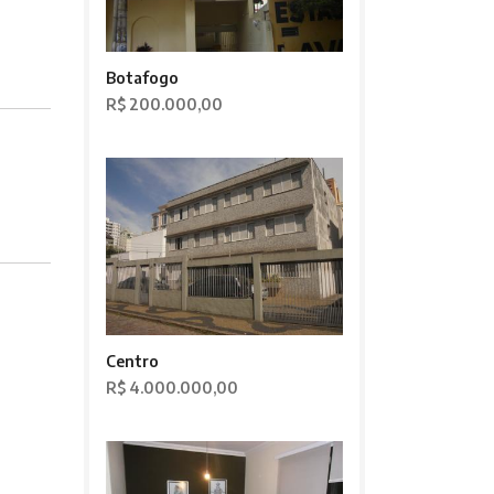
Botafogo
R$ 200.000,00
Centro
R$ 4.000.000,00