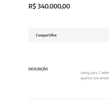
R$ 340.000,00
Compartilhe:
DESCRIÇÃO
Living para 2 ambi
quartos com armário