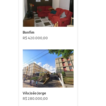
Bonfim
R$ 420.000,00
Vila João Jorge
R$ 280.000,00