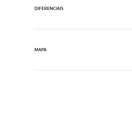
DIFERENCIAIS
MAPA