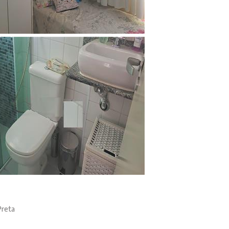
Preta