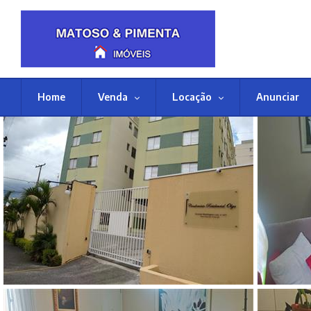
Home
Venda
Locação
Anunciar