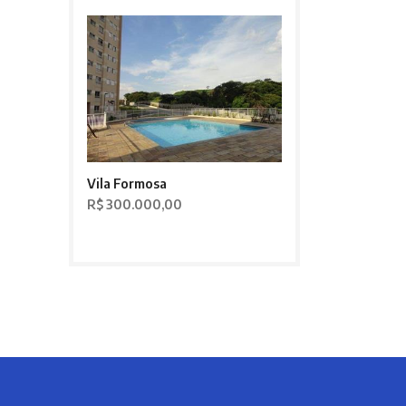
Vila Formosa
R$ 300.000,00