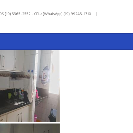
|
 (19) 3365-2552 - CEL.: (WhatsApp) (19) 99243-1710