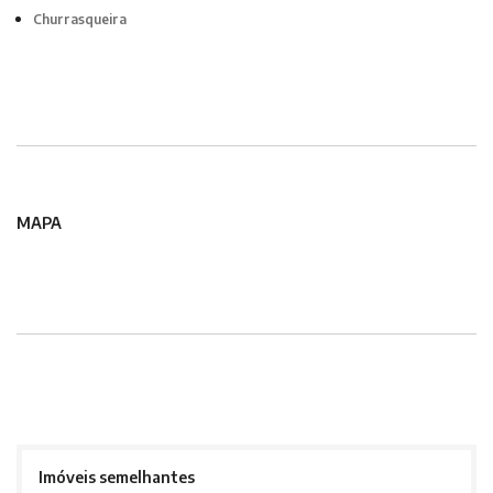
Churrasqueira
MAPA
Imóveis semelhantes