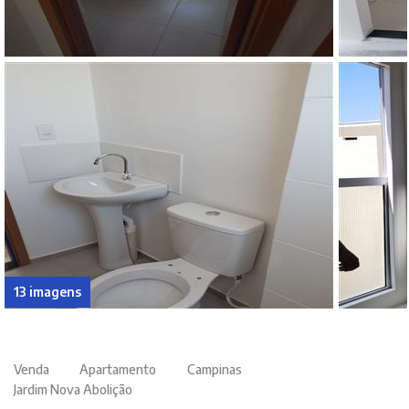
13 imagens
Venda
Apartamento
Campinas
Jardim Nova Abolição