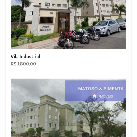
Vila Industrial
R$ 1.800,00