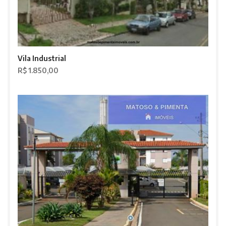
Vila Industrial
R$ 1.850,00