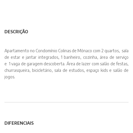
DESCRIÇÃO
Apartamento no Condomínio Colinas de Mônaco com 2 quartos, sala
de estar e jantar integrados, 1 banheiro, cozinha, área de serviço
e 1 vaga de garagem descoberta. Área de lazer com salão de festas,
churrasqueira, bicicletário, sala de estudos, espaço kids e salão de
jogos.
DIFERENCIAIS