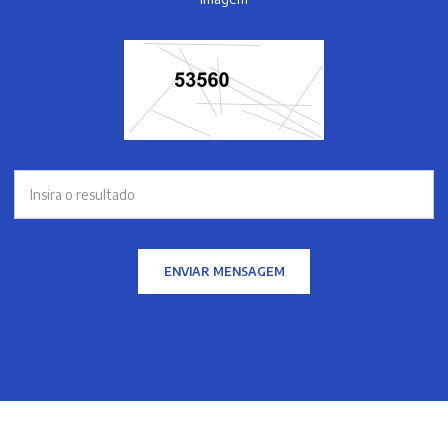
ENVIAR MENSAGEM