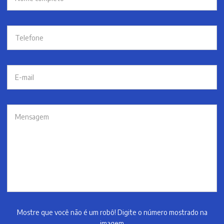
Mostre que você não é um robô! Digite o número mostrado na
imagem