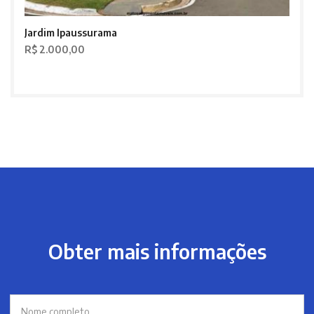
Jardim Ipaussurama
R$ 2.000,00
Obter mais informações