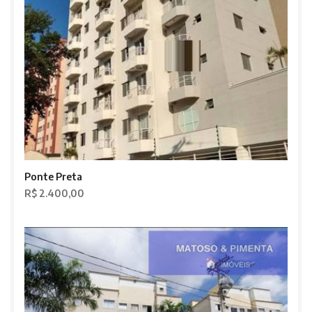
Ponte Preta
R$ 2.400,00