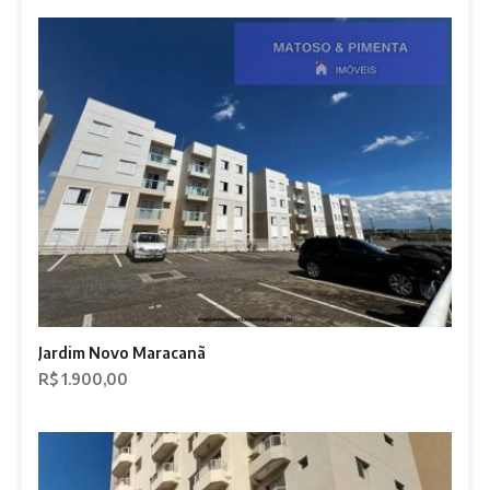
Jardim Novo Maracanã
R$ 1.900,00