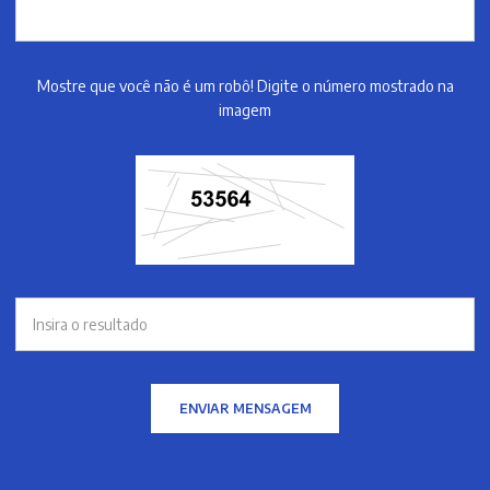
Mostre que você não é um robô! Digite o número mostrado na
imagem
ENVIAR MENSAGEM