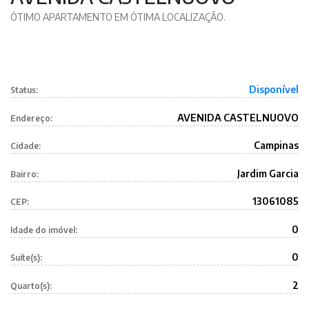
ÓTIMO APARTAMENTO EM ÓTIMA LOCALIZAÇÃO.
Disponível
Status:
AVENIDA CASTELNUOVO
Endereço:
Campinas
Cidade:
Jardim Garcia
Bairro:
13061085
CEP:
0
Idade do imóvel:
0
Suíte(s):
2
Quarto(s):