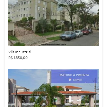
Vila Industrial
R$ 1.850,00