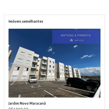
Imóveis semelhantes
Jardim Novo Maracanã