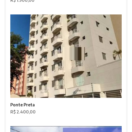
R$ 1.900,00
Ponte Preta
R$ 2.400,00