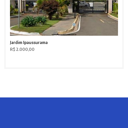
Jardim Ipaussurama
R$ 2.000,00