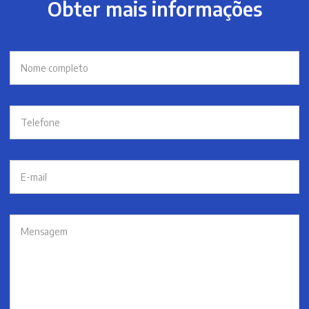
Obter mais informações