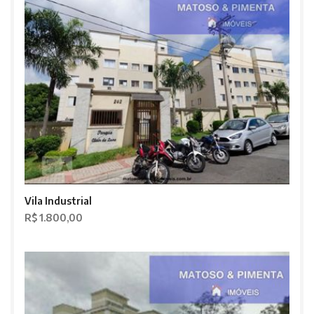
Vila Industrial
R$ 1.800,00