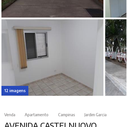
12 imagens
Venda
Apartamento
Campinas
Jardim Garcia
AVENIDA CASTELNUOVO