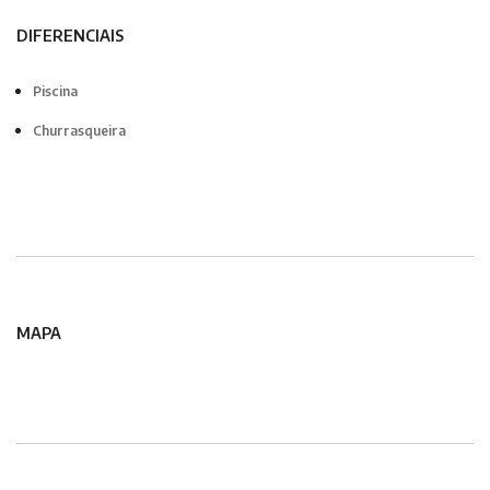
DIFERENCIAIS
Piscina
Churrasqueira
MAPA