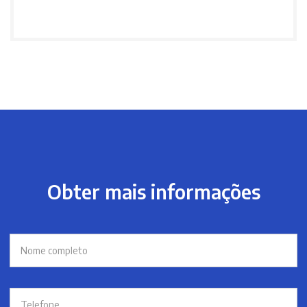
Obter mais informações