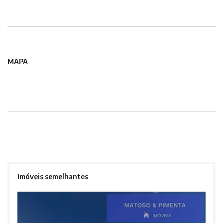
MAPA
Imóveis semelhantes