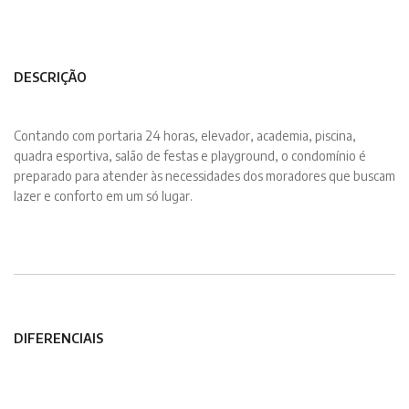
DESCRIÇÃO
Contando com portaria 24 horas, elevador, academia, piscina,
quadra esportiva, salão de festas e playground, o condomínio é
preparado para atender às necessidades dos moradores que buscam
lazer e conforto em um só lugar.
DIFERENCIAIS