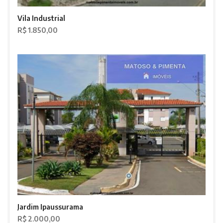
Vila Industrial
R$ 1.850,00
Jardim Ipaussurama
R$ 2.000,00