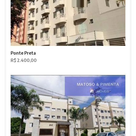
Ponte Preta
R$ 2.400,00