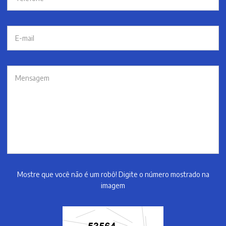
Mostre que você não é um robô! Digite o número mostrado na
imagem