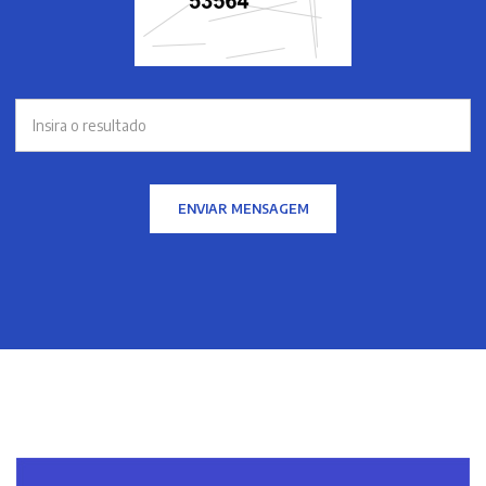
ENVIAR MENSAGEM