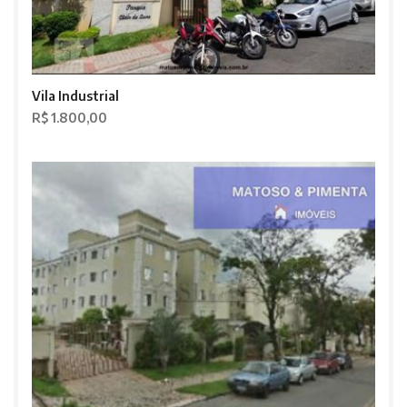
Vila Industrial
R$ 1.800,00