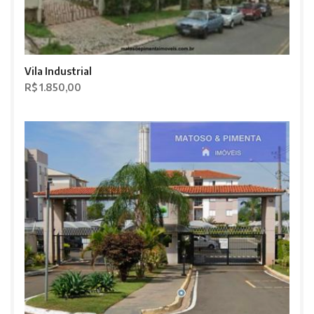
Vila Industrial
R$ 1.850,00