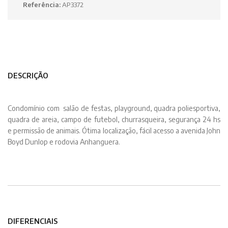
Referência:
AP3372
DESCRIÇÃO
Condomínio com salão de festas, playground, quadra poliesportiva,
quadra de areia, campo de futebol, churrasqueira, segurança 24 hs
e permissão de animais. Ótima localização, fácil acesso a avenida John
Boyd Dunlop e rodovia Anhanguera.
DIFERENCIAIS