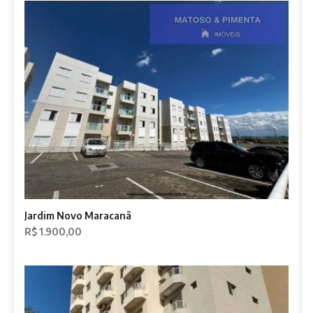
Jardim Novo Maracanã
R$ 1.900,00