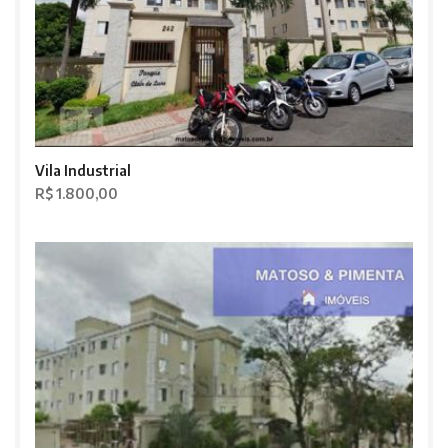
Vila Industrial
R$ 1.800,00