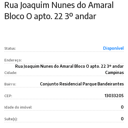
Rua Joaquim Nunes do Amaral
Bloco O apto. 22 3º andar
Disponível
Status:
Endereço:
Rua Joaquim Nunes do Amaral Bloco O apto. 22 3º andar
Campinas
Cidade:
Conjunto Residencial Parque Bandeirantes
Bairro:
13033205
CEP:
0
Idade do imóvel:
0
Suíte(s):