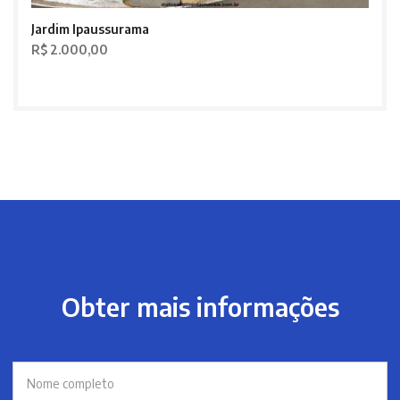
Jardim Ipaussurama
R$ 2.000,00
Obter mais informações