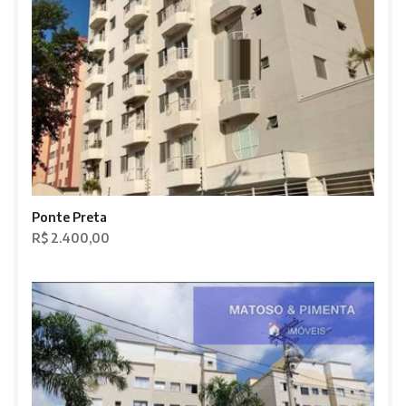
Ponte Preta
R$ 2.400,00