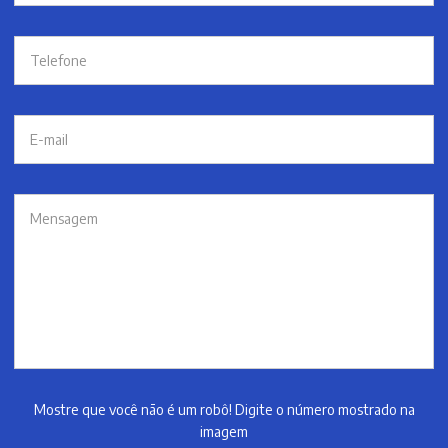
Mostre que você não é um robô! Digite o número mostrado na
imagem