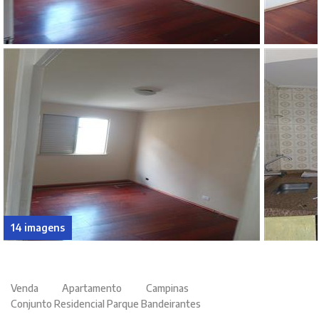
14 imagens
Venda
Apartamento
Campinas
Conjunto Residencial Parque Bandeirantes