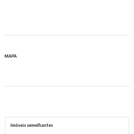
MAPA
Imóveis semelhantes