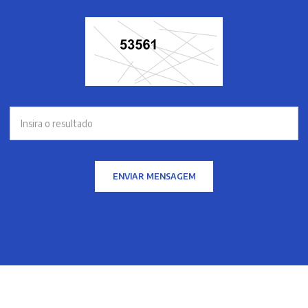
ENVIAR MENSAGEM