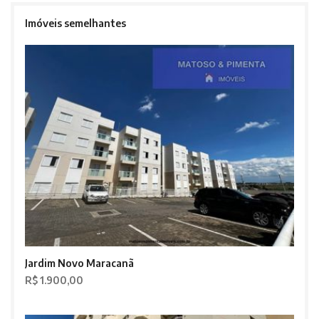
Imóveis semelhantes
Jardim Novo Maracanã
R$ 1.900,00