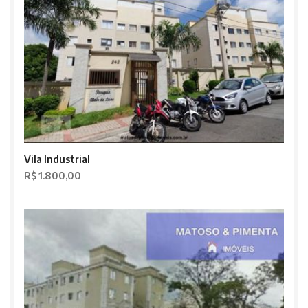
Vila Industrial
R$ 1.800,00