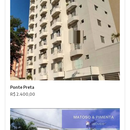
Ponte Preta
R$ 2.400,00