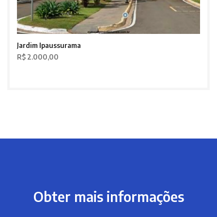
Jardim Ipaussurama
R$ 2.000,00
Obter mais informações