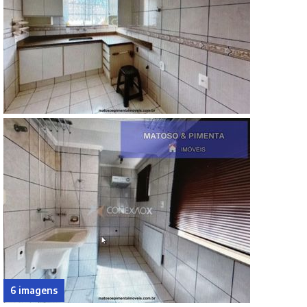
6 imagens