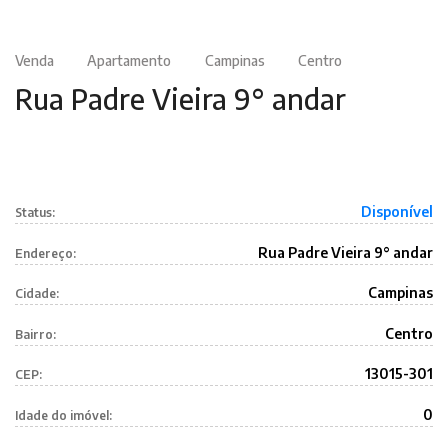
Venda
Apartamento
Campinas
Centro
Rua Padre Vieira 9° andar
Disponível
Status:
Rua Padre Vieira 9° andar
Endereço:
Campinas
Cidade:
Centro
Bairro:
13015-301
CEP:
0
Idade do imóvel: