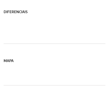
DIFERENCIAIS
MAPA