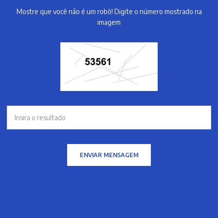
Mostre que você não é um robô! Digite o número mostrado na
imagem
ENVIAR MENSAGEM