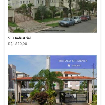
Vila Industrial
R$ 1.850,00