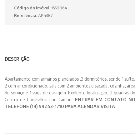
Código do imóvel:
1558864
Referência:
AP4387
DESCRIÇÃO
Apartamento com armários planejados ,3 dormitórios, sendo 1 suíte,
2 com ar condicionado, sala com 2 ambientes e sacada, cozinha, área
de serviço e 1 vaga de garagem. Exelente localização, 2 quadras do
Centro de Convivência no Cambuí.
ENTRAR EM CONTATO NO
TELEFONE (19) 99243-1710 PARA AGENDAR VISITA