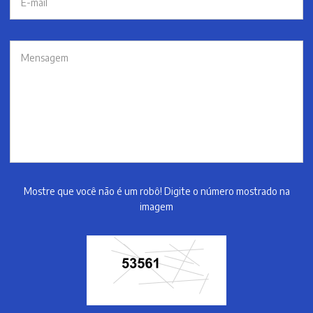
Mostre que você não é um robô! Digite o número mostrado na
imagem