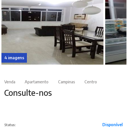
4 imagens
Venda
Apartamento
Campinas
Centro
Consulte-nos
Disponível
Status: