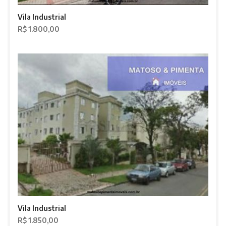
Vila Industrial
R$ 1.800,00
Vila Industrial
R$ 1.850,00