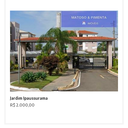
Jardim Ipaussurama
R$ 2.000,00