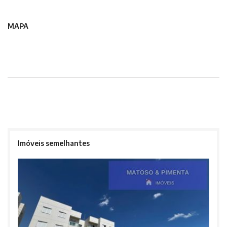
MAPA
Imóveis semelhantes