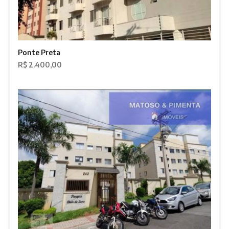
Ponte Preta
R$ 2.400,00