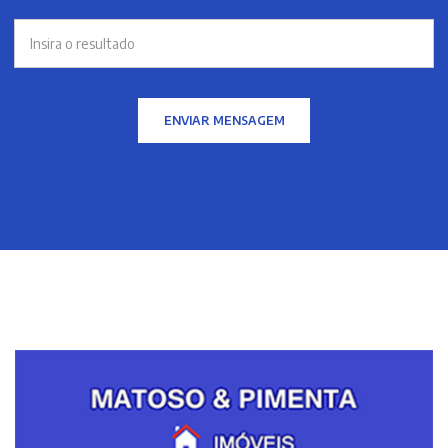
ENVIAR MENSAGEM