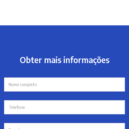
Obter mais informações