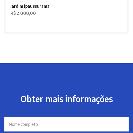
Jardim Ipaussurama
R$ 2.000,00
Obter mais informações