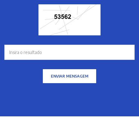
ENVIAR MENSAGEM