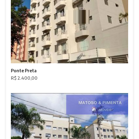
Ponte Preta
R$ 2.400,00