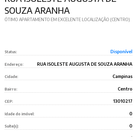
SOUZA ARANHA
ÓTIMO APARTAMENTO EM EXCELENTE LOCALIZAÇÃO (CENTRO)
Disponível
Status:
RUA ISOLESTE AUGUSTA DE SOUZA ARANHA
Endereço:
Campinas
Cidade:
Centro
Bairro:
13010217
CEP:
0
Idade do imóvel:
0
Suíte(s):