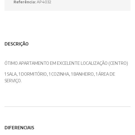
Referência:
AP4032
DESCRIÇÃO
ÓTIMO APARTAMENTO EM EXCELENTE LOCALIZAÇÃO (CENTRO)
1 SALA, 1 DORMITÓRIO, 1 COZINHA, 1 BANHEIRO, 1 ÁREA DE
SERVIÇO.
DIFERENCIAIS