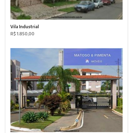
Vila Industrial
R$ 1.850,00