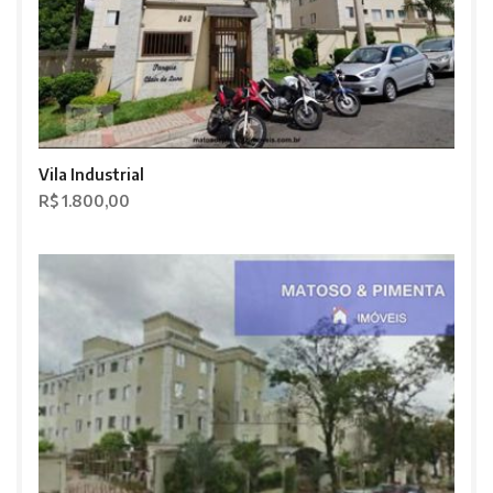
Vila Industrial
R$ 1.800,00