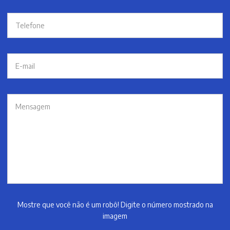
Mostre que você não é um robô! Digite o número mostrado na
imagem