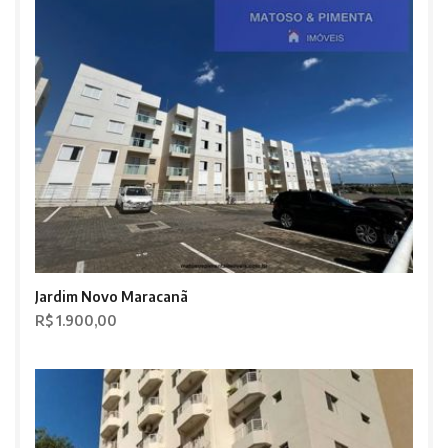
Jardim Novo Maracanã
R$ 1.900,00