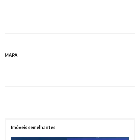
MAPA
Imóveis semelhantes