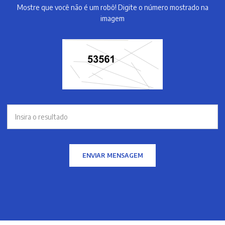
Mostre que você não é um robô! Digite o número mostrado na
imagem
ENVIAR MENSAGEM