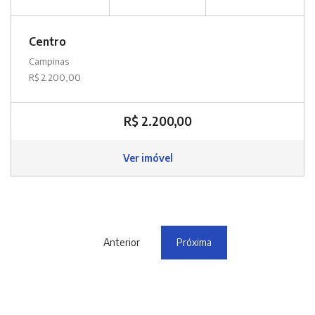
Centro
Campinas
R$ 2.200,00
R$ 2.200,00
Ver imóvel
Anterior
Próxima