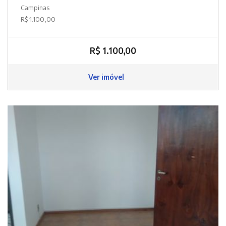
Campinas
R$ 1.100,00
R$ 1.100,00
Ver imóvel