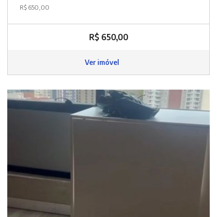
R$ 650,00
R$ 650,00
Ver imóvel