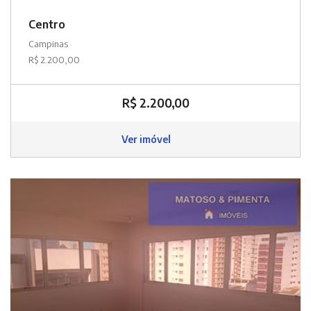
Centro
Campinas
R$ 2.200,00
R$ 2.200,00
Ver imóvel