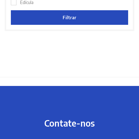
Edícula
Filtrar
Contate-nos