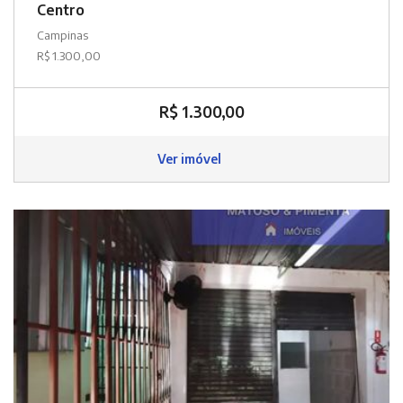
Centro
Campinas
R$ 1.300,00
R$ 1.300,00
Ver imóvel