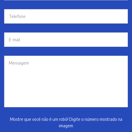
Mostre que você não é um robô! Digite o número mostrado na
imagem