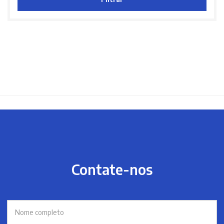
Contate-nos