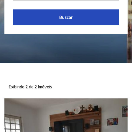
Buscar
Exibindo
2
de
2
Imóveis