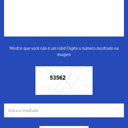
Mostre que você não é um robô! Digite o número mostrado na
imagem