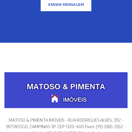
ENVIAR MENSAGEM
MATOSO & PIMENTA IMÓVEIS - RUA RODRIGUES ALVES, 392 -
BOTAFOGO, CAMPINAS-SP. CEP 1320-400 Fixos: (19) 3365-2552 -