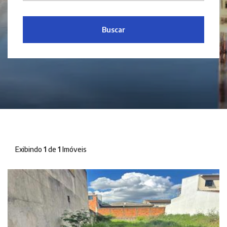
Buscar
Exibindo
1
de
1
Imóveis