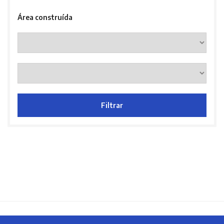
Área construída
Filtrar