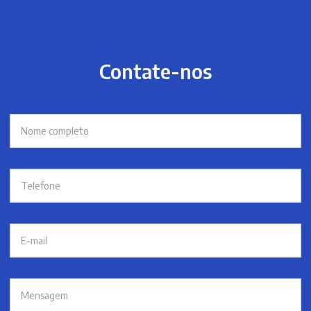
Contate-nos