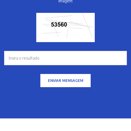
imagem
ENVIAR MENSAGEM