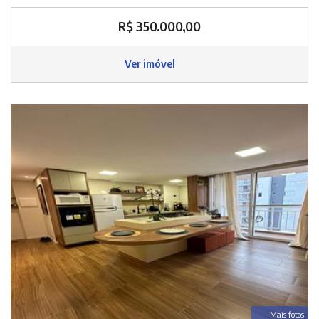
R$ 350.000,00
Ver imóvel
Mais fotos