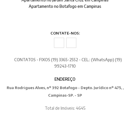
Apartamento no Botafogo em Campinas
CONTATE-NOS:
CONTATOS - FIXOS (19) 3365-2552 - CEL.: (WhatsApp) (19)
99243-1710
ENDEREÇO
Rua Rodrigues Alves, nº 392 Botafogo - Depto. Jurídico nº 475, ,
Campinas-SP. - SP
Total de Imóveis: 4645