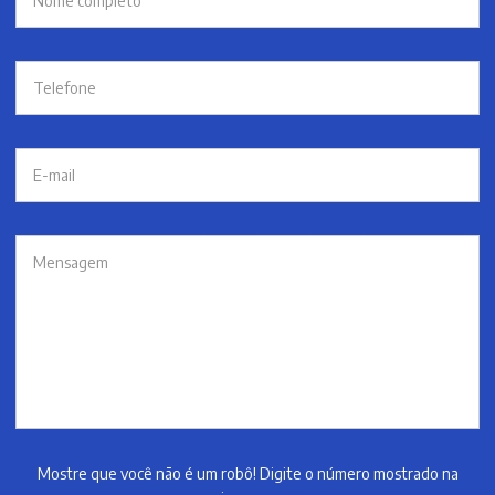
Mostre que você não é um robô! Digite o número mostrado na