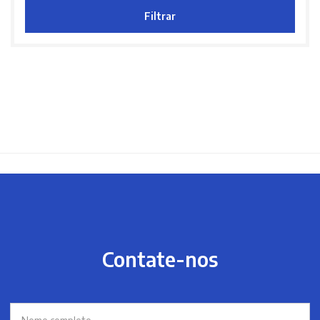
Filtrar
Contate-nos