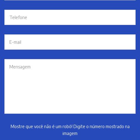
Mostre que você não é um robô! Digite o número mostrado na
imagem