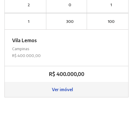
2
0
1
1
300
100
Vila Lemos
Campinas
R$ 400.000,00
R$ 400.000,00
Ver imóvel