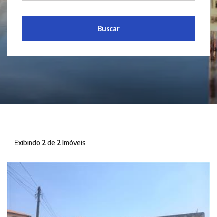
Buscar
Exibindo
2
de
2
Imóveis