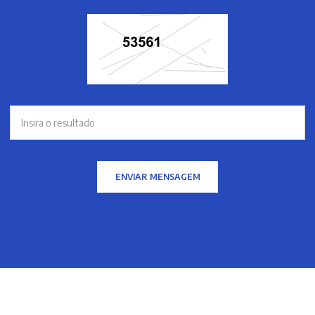
ENVIAR MENSAGEM