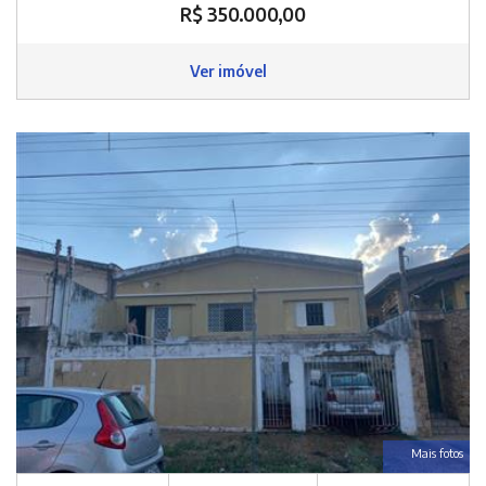
R$ 350.000,00
Ver imóvel
Mais fotos