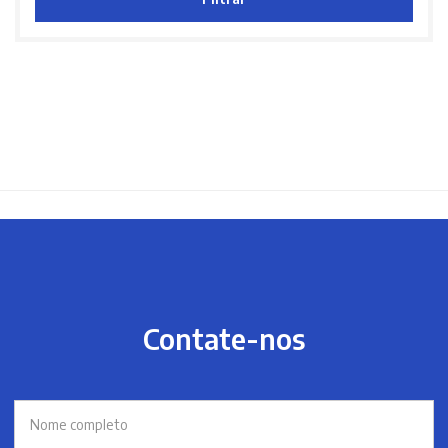
Contate-nos