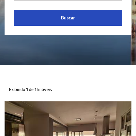
Buscar
Exibindo
1
de
1
Imóveis