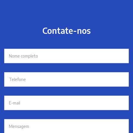
Contate-nos