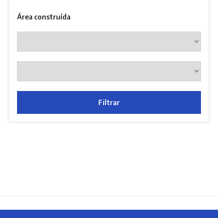
Área construída
Filtrar