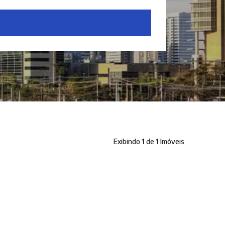
Exibindo
1
de
1
Imóveis