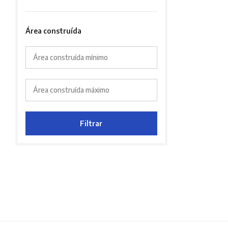
Área construída
Área construída mínimo
Área construída máximo
Filtrar