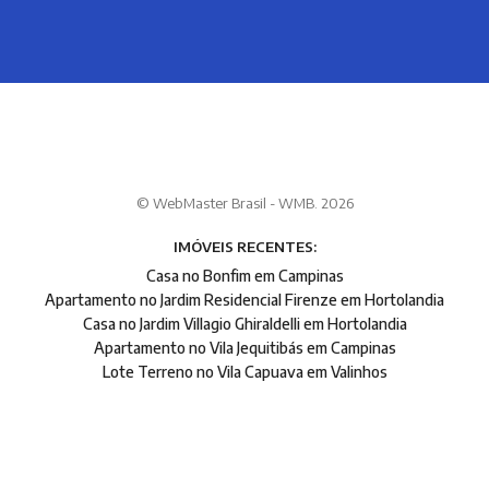
© WebMaster Brasil - WMB. 2026
IMÓVEIS RECENTES:
Casa no Bonfim em Campinas
Apartamento no Jardim Residencial Firenze em Hortolandia
Casa no Jardim Villagio Ghiraldelli em Hortolandia
Apartamento no Vila Jequitibás em Campinas
Lote Terreno no Vila Capuava em Valinhos