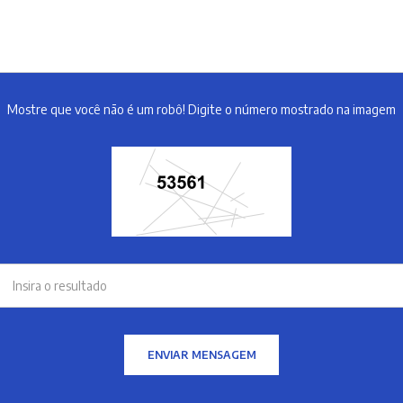
Mostre que você não é um robô! Digite o número mostrado na imagem
ENVIAR MENSAGEM