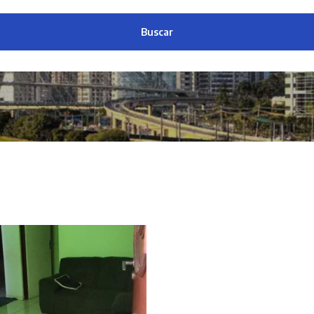
Buscar