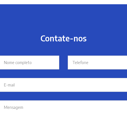
Contate-nos