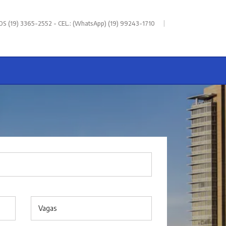
|
 (19) 3365-2552 - CEL.: (WhatsApp) (19) 99243-1710
Vagas