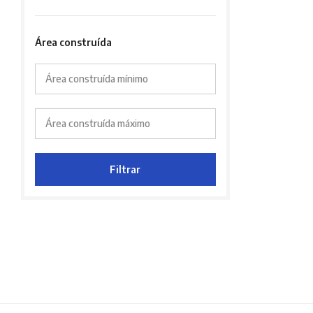
Área construída
Área construída mínimo
Área construída máximo
Filtrar