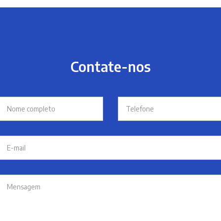
Contate-nos