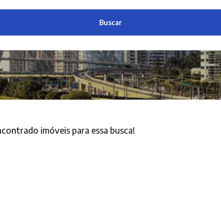
Buscar
contrado imóveis para essa busca!