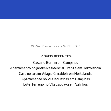
© WebMaster Brasil - WMB. 2026
IMÓVEIS RECENTES:
Casa no Bonfim em Campinas
Apartamento no Jardim Residencial Firenze em Hortolandia
Casa no Jardim Villagio Ghiraldelli em Hortolandia
Apartamento no Vila Jequitibás em Campinas
Lote Terreno no Vila Capuava em Valinhos