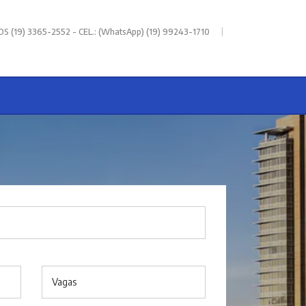
|
 (19) 3365-2552 - CEL.: (WhatsApp) (19) 99243-1710
Vagas