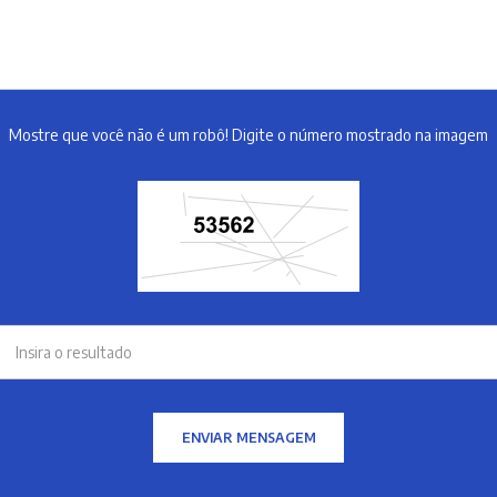
Mostre que você não é um robô! Digite o número mostrado na imagem
ENVIAR MENSAGEM