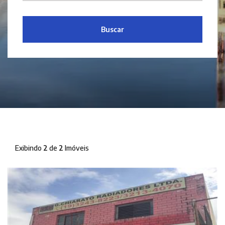
Buscar
Exibindo
2
de
2
Imóveis