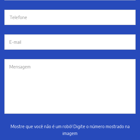
Mostre que você não é um robô! Digite o número mostrado na
imagem