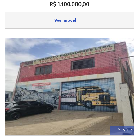
R$ 1.100.000,00
Ver imóvel
Mais fotos