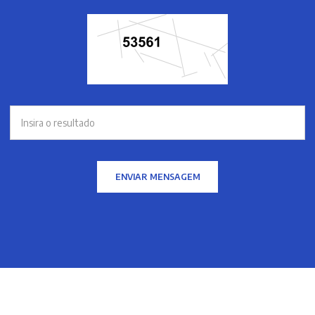
ENVIAR MENSAGEM