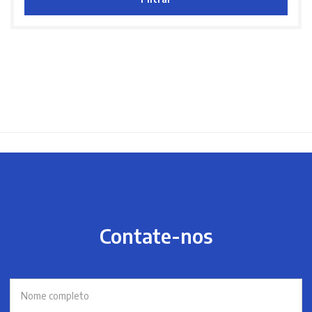
Contate-nos