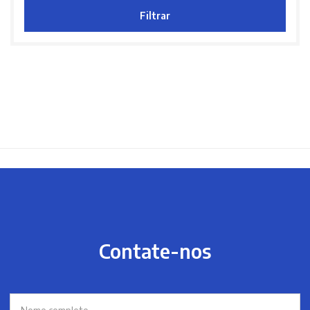
Filtrar
Contate-nos