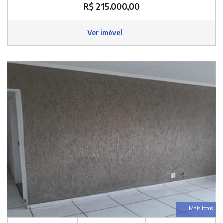
R$ 215.000,00
Ver imóvel
Mais fotos