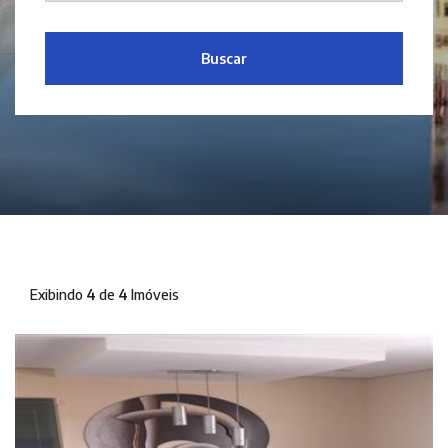
Buscar
Exibindo
4
de
4
Imóveis