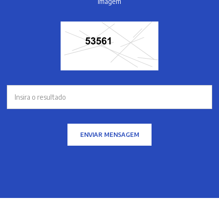
imagem
ENVIAR MENSAGEM