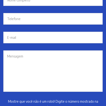
Mostre que você não é um robô! Digite o número mostrado na