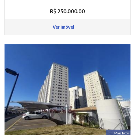
R$ 250.000,00
Ver imóvel
Mais fotos