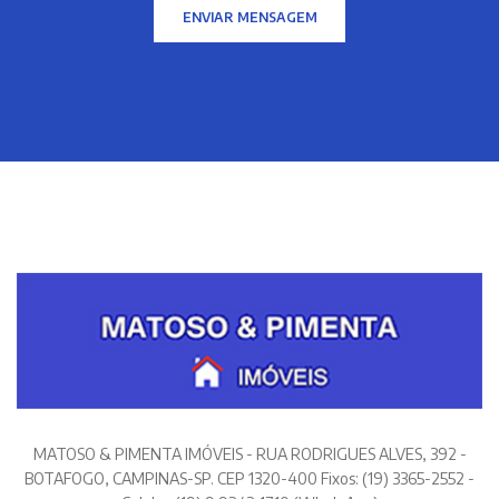
ENVIAR MENSAGEM
MATOSO & PIMENTA IMÓVEIS - RUA RODRIGUES ALVES, 392 -
BOTAFOGO, CAMPINAS-SP. CEP 1320-400 Fixos: (19) 3365-2552 -