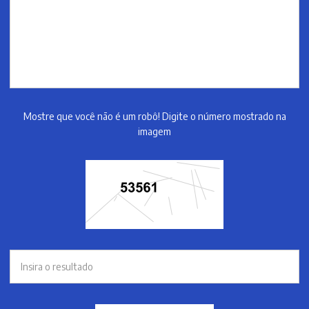
Mostre que você não é um robô! Digite o número mostrado na
imagem