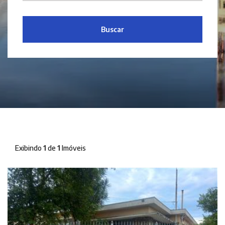
Buscar
Exibindo
1
de
1
Imóveis