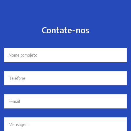
Contate-nos