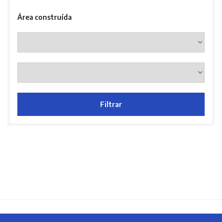
Área construída
Filtrar