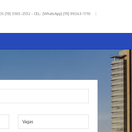
|
 (19) 3365-2552 - CEL.: (WhatsApp) (19) 99243-1710
Vagas