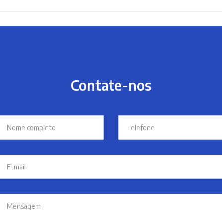
Contate-nos