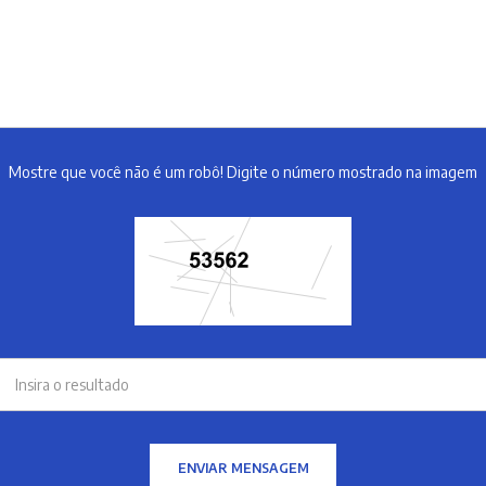
Mostre que você não é um robô! Digite o número mostrado na imagem
ENVIAR MENSAGEM