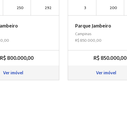
250
292
3
200
Jambeiro
Parque Jambeiro
Campinas
00,00
R$ 850.000,00
R$ 800.000,00
R$ 850.000,00
Ver imóvel
Ver imóvel