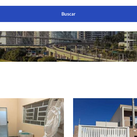
Buscar