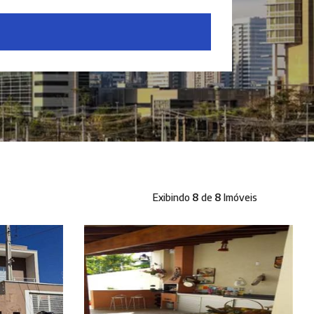
Exibindo
8
de
8
Imóveis