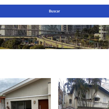
Buscar