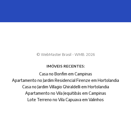
© WebMaster Brasil - WMB. 2026
IMÓVEIS RECENTES:
Casa no Bonfim em Campinas
Apartamento no Jardim Residencial Firenze em Hortolandia
Casa no Jardim Villagio Ghiraldelli em Hortolandia
Apartamento no Vila Jequitibás em Campinas
Lote Terreno no Vila Capuava em Valinhos