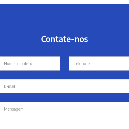
Contate-nos