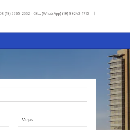
|
 (19) 3365-2552 - CEL.: (WhatsApp) (19) 99243-1710
Vagas