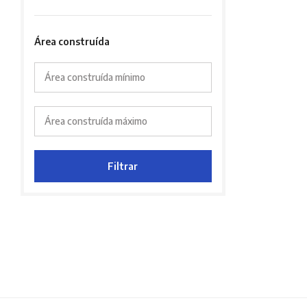
Área construída
Área construída mínimo
Área construída máximo
Filtrar