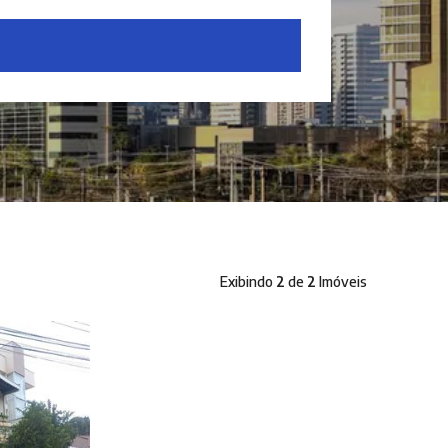
Exibindo
2
de
2
Imóveis