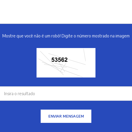
Mostre que você não é um robô! Digite o número mostrado na imagem
ENVIAR MENSAGEM